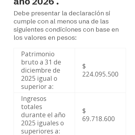
año 2026 .
Debe presentar la declaración si
cumple con al menos una de las
siguientes condiciones con base en
los valores en pesos:
Patrimonio
bruto a 31 de
$
diciembre de
224.095.500
2025 igual o
superior a:
Ingresos
totales
$
durante el año
69.718.600
2025 iguales o
superiores a: