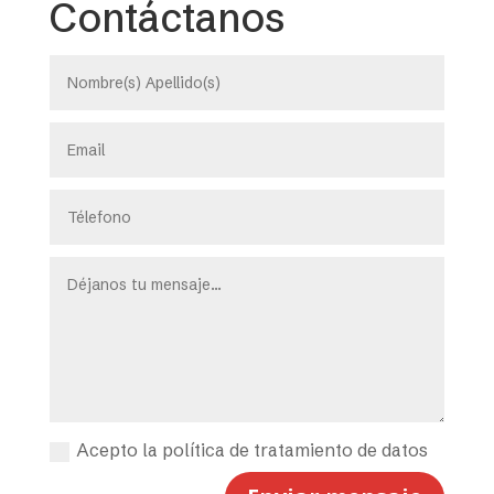
Contáctanos
Acepto la política de tratamiento de datos