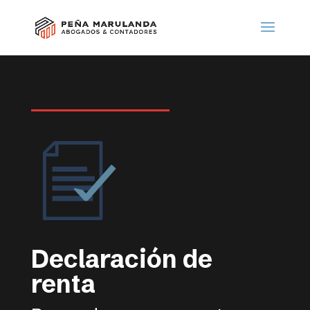
Declaración de
renta