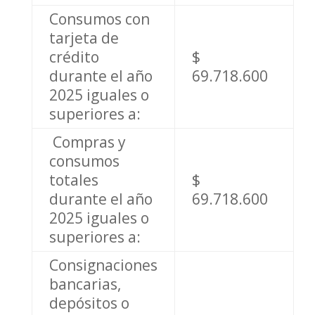
Consumos con
tarjeta de
crédito
$
durante el año
69.718.600
2025 iguales o
superiores a:
Compras y
consumos
totales
$
durante el año
69.718.600
2025 iguales o
superiores a:
Consignaciones
bancarias,
depósitos o