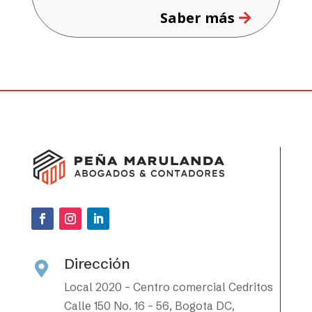
Saber más
Dirección

Local 2020 – Centro comercial Cedritos
Calle 150 No. 16 – 56, Bogota DC,