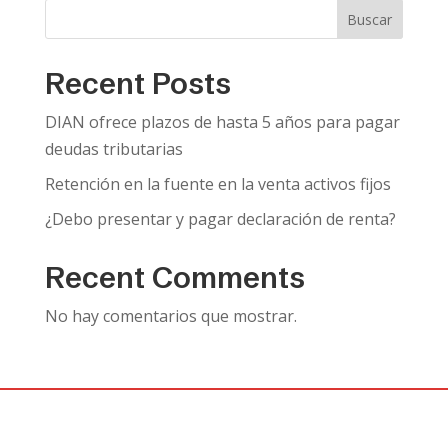
Buscar
Recent Posts
DIAN ofrece plazos de hasta 5 años para pagar
deudas tributarias
Retención en la fuente en la venta activos fijos
¿Debo presentar y pagar declaración de renta?
Recent Comments
No hay comentarios que mostrar.