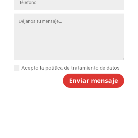
Acepto la política de tratamiento de datos
Enviar mensaje