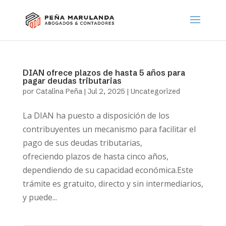
DIAN ofrece plazos de hasta 5 años para
pagar deudas tributarias
por
Catalina Peña
|
Jul 2, 2025
|
Uncategorized
La DIAN ha puesto a disposición de los
contribuyentes un mecanismo para facilitar el
pago de sus deudas tributarias,
ofreciendo plazos de hasta cinco años,
dependiendo de su capacidad económica.Este
trámite es gratuito, directo y sin intermediarios,
y puede...